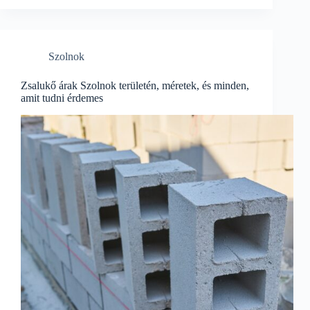
Szolnok
Zsalukő árak Szolnok területén, méretek, és minden,
amit tudni érdemes