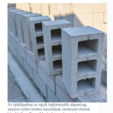
Az építőiparban az egyik legfontosabb alapanyag,
amelyet széles körben használnak szerkezeti elemek