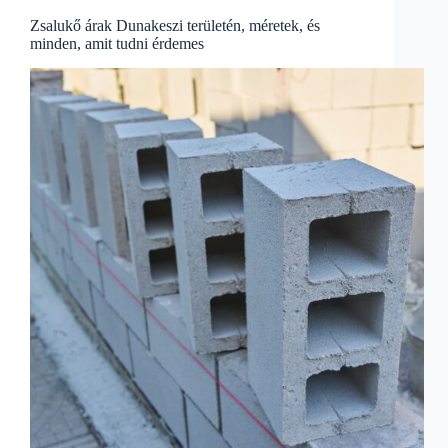
Zsalukő árak Dunakeszi területén, méretek, és
minden, amit tudni érdemes