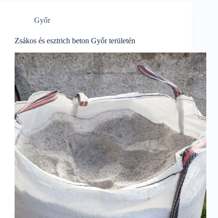
Győr
Zsákos és esztrich beton Győr területén