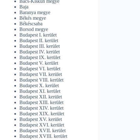
Bács-Kiskun megye
Baja
Baranya megye
Békés megye
Békéscsaba
Borsod megye
Budapest I. kerület
Budapest II. kerület
Budapest III. kerület
Budapest IV. kerület
Budapest IX. kerület
Budapest V. kerület
Budapest VI. kerület
Budapest VII. kerület
Budapest VIII. kerület
Budapest X. kerület
Budapest XI. kerület
Budapest XII. kerület
Budapest XIII. kerület
Budapest XIV. kerület
Budapest XIX. kerület
Budapest XV. kerület
Budapest XVI. kerület
Budapest XVII. kerület
Budapest XVIII. kerület