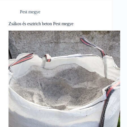
Pest megye
Zsákos és esztrich beton Pest megye