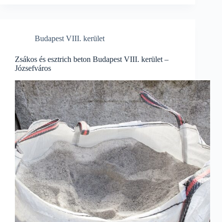
Budapest VIII. kerület
Zsákos és esztrich beton Budapest VIII. kerület –
Józsefváros