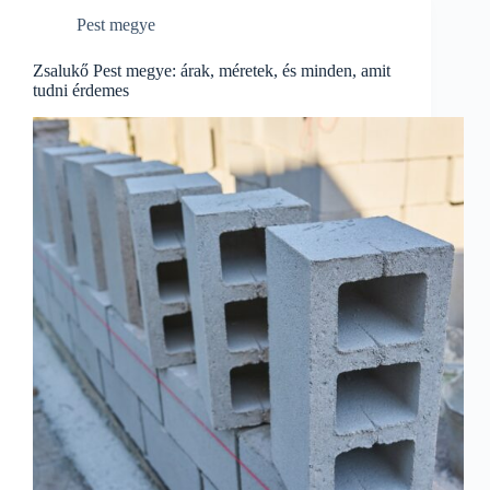
Pest megye
Zsalukő Pest megye: árak, méretek, és minden, amit
tudni érdemes