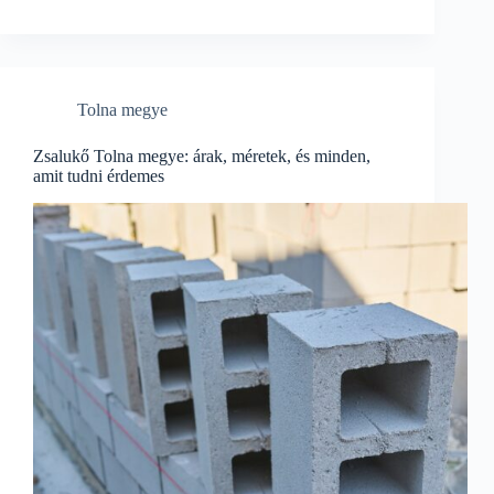
Tolna megye
Zsalukő Tolna megye: árak, méretek, és minden,
amit tudni érdemes