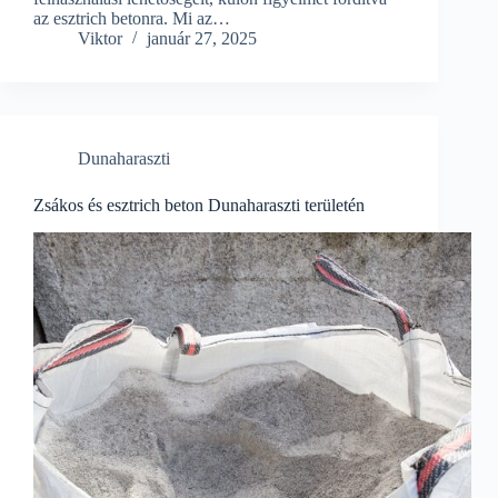
az esztrich betonra. Mi az…
Viktor
január 27, 2025
Dunaharaszti
Zsákos és esztrich beton Dunaharaszti területén