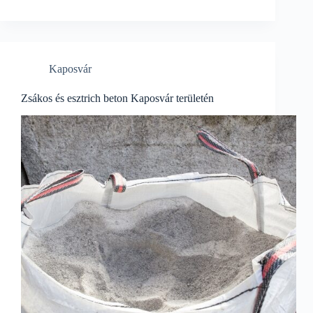
Kaposvár
Zsákos és esztrich beton Kaposvár területén