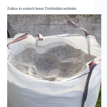
Zsákos és esztrich beton Törökbálint területén