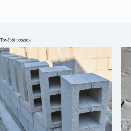
További posztok