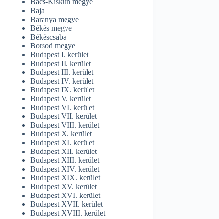
Bács-Kiskun megye
Baja
Baranya megye
Békés megye
Békéscsaba
Borsod megye
Budapest I. kerület
Budapest II. kerület
Budapest III. kerület
Budapest IV. kerület
Budapest IX. kerület
Budapest V. kerület
Budapest VI. kerület
Budapest VII. kerület
Budapest VIII. kerület
Budapest X. kerület
Budapest XI. kerület
Budapest XII. kerület
Budapest XIII. kerület
Budapest XIV. kerület
Budapest XIX. kerület
Budapest XV. kerület
Budapest XVI. kerület
Budapest XVII. kerület
Budapest XVIII. kerület