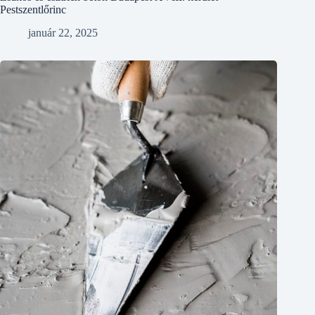
Pestszentlőrinc
január 22, 2025