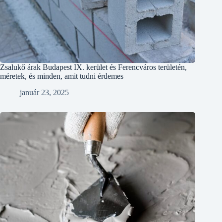
Zsalukő árak Budapest IX. kerület és Ferencváros területén,
méretek, és minden, amit tudni érdemes
január 23, 2025