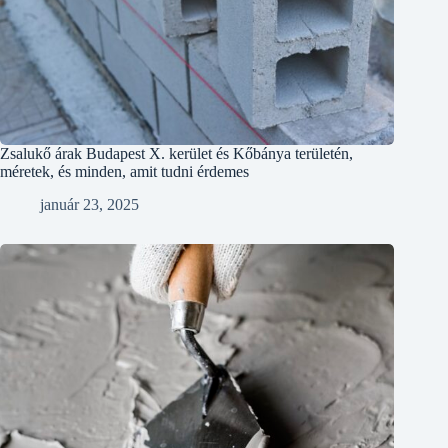
Zsalukő árak Budapest X. kerület és Kőbánya területén,
méretek, és minden, amit tudni érdemes
január 23, 2025