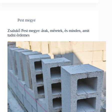
Pest megye
Zsalukő Pest megye: árak, méretek, és minden, amit
tudni érdemes