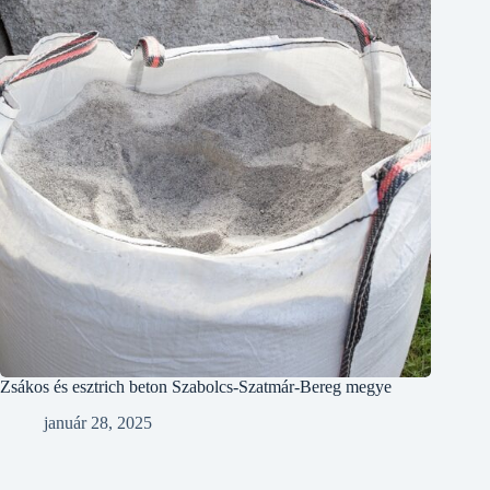
Zsákos és esztrich beton Szabolcs-Szatmár-Bereg megye
január 28, 2025