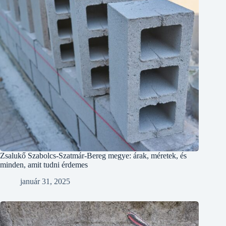
Zsalukő Szabolcs-Szatmár-Bereg megye: árak, méretek, és
minden, amit tudni érdemes
január 31, 2025