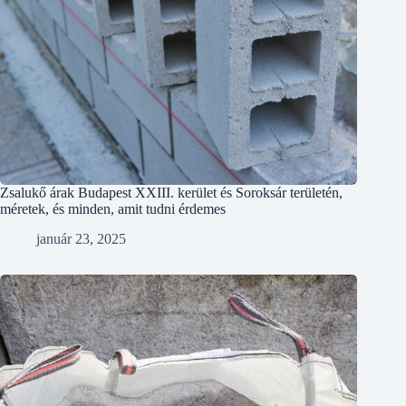
Zsalukő árak Budapest XXIII. kerület és Soroksár területén,
méretek, és minden, amit tudni érdemes
január 23, 2025