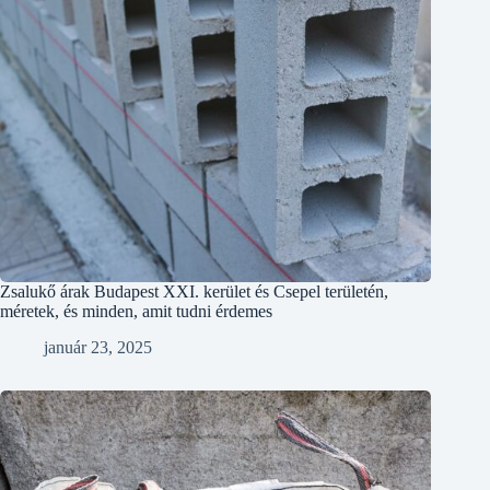
Zsalukő árak Budapest XXI. kerület és Csepel területén,
méretek, és minden, amit tudni érdemes
január 23, 2025