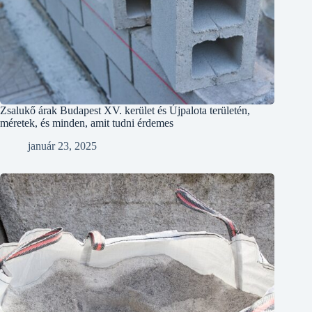
Zsalukő árak Budapest XV. kerület és Újpalota területén,
méretek, és minden, amit tudni érdemes
január 23, 2025